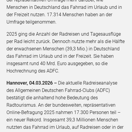
Menschen in Deutschland das Fahrrad im Urlaub und in
der Freizeit nutzen. 17.314 Menschen haben an der
Umfrage teilgenommen.
2025 ging die Anzahl der Radreisen und Tagesausflüge
per Rad leicht zurück. Dennoch nutzte mehr als die Hälfte
der erwachsenen Menschen (39,3 Mio.) in Deutschland
das Fahrrad im Urlaub und in der Freizeit. Sie haben
insgesamt rund 40 Mrd. Euro ausgegeben, so die
Hochrechnung des ADFC.
Hannover, 04.03.2026 –
Die aktuelle Radreiseanalyse
des Allgemeinen Deutschen Fahrrad-Clubs (ADFC)
bestätigt die anhaltend hohe Bedeutung des
Radtourismus. An der bundesweiten, repräsentativen
Online-Befragung 2025 nahmen 17.300 Personen teil –
ein neuer Rekord. Insgesamt 39,3 Millionen Menschen
nutzten das Fahrrad im Urlaub, auf Radreisen oder in der