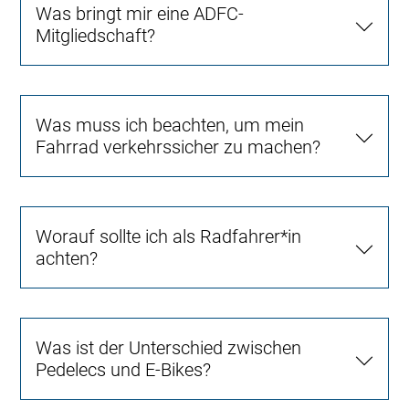
Was bringt mir eine ADFC-
Mitgliedschaft?
Was muss ich beachten, um mein
Fahrrad verkehrssicher zu machen?
Worauf sollte ich als Radfahrer*in
achten?
Was ist der Unterschied zwischen
Pedelecs und E-Bikes?