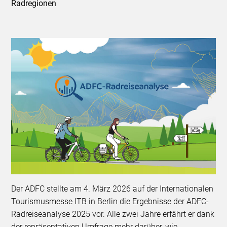
Radregionen
Der ADFC stellte am 4. März 2026 auf der Internationalen
Tourismusmesse ITB in Berlin die Ergebnisse der ADFC-
Radreiseanalyse 2025 vor. Alle zwei Jahre erfährt er dank
der repräsentativen Umfrage mehr darüber, wie