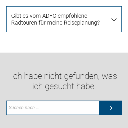
Gibt es vom ADFC empfohlene
Radtouren für meine Reiseplanung?
Ich habe nicht gefunden, was
ich gesucht habe: