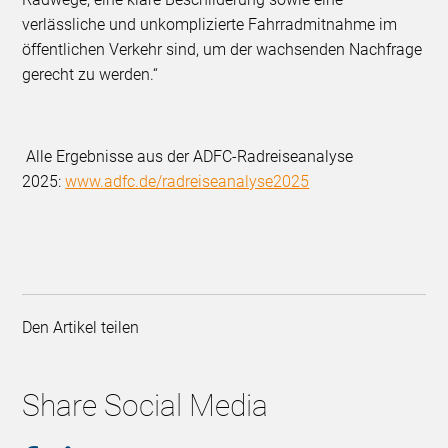
verlässliche und unkomplizierte Fahrradmitnahme im
öffentlichen Verkehr sind, um der wachsenden Nachfrage
gerecht zu werden.“
Alle Ergebnisse aus der ADFC-Radreiseanalyse
2025:
www.adfc.de/radreiseanalyse2025
Den Artikel teilen
Share Social Media