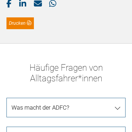
Drucken
Häufige Fragen von
Alltagsfahrer*innen
Was macht der ADFC?