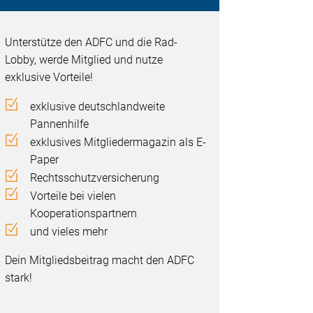
Unterstütze den ADFC und die Rad-
Lobby, werde Mitglied und nutze
exklusive Vorteile!
exklusive deutschlandweite
Pannenhilfe
exklusives Mitgliedermagazin als E-
Paper
Rechtsschutzversicherung
Vorteile bei vielen
Kooperationspartnern
und vieles mehr
Dein Mitgliedsbeitrag macht den ADFC
stark!