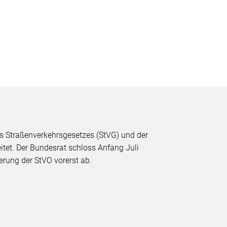
s Straßenverkehrsgesetzes (StVG) und der
tet. Der Bundesrat schloss Anfang Juli
rung der StVO vorerst ab.