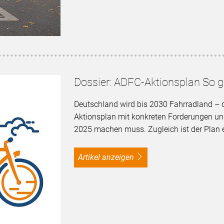
Dossier: ADFC-Aktionsplan So 
Deutschland wird bis 2030 Fahrradland – d
Aktionsplan mit konkreten Forderungen u
2025 machen muss. Zugleich ist der Plan e
Artikel anzeigen