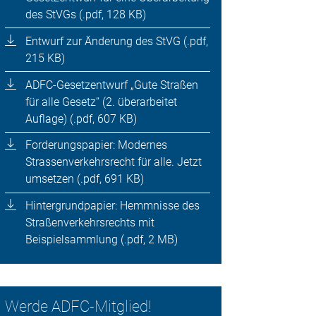
des StVGs (.pdf, 128 KB)
Entwurf zur Änderung des StVG (.pdf,
215 KB)
ADFC-Gesetzentwurf „Gute Straßen
für alle Gesetz“ (2. überarbeitet
Auflage) (.pdf, 607 KB)
Forderungspapier: Modernes
Strassenverkehrsrecht für alle. Jetzt
umsetzen (.pdf, 691 KB)
Hintergrundpapier: Hemmnisse des
Straßenverkehrsrechts mit
Beispielsammlung (.pdf, 2 MB)
Werde ADFC-Mitglied!