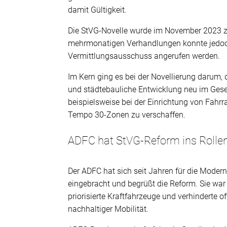
damit Gültigkeit.
Die StVG-Novelle wurde im November 2023 
mehrmonatigen Verhandlungen konnte jedoch
Vermittlungsausschuss angerufen werden.
Im Kern ging es bei der Novellierung darum,
und städtebauliche Entwicklung neu im Ge
beispielsweise bei der Einrichtung von Fah
Tempo 30-Zonen zu verschaffen.
ADFC hat StVG-Reform ins Rolle
Der ADFC hat sich seit Jahren für die Moder
eingebracht und begrüßt die Reform. Sie war
priorisierte Kraftfahrzeuge und verhinderte
nachhaltiger Mobilität.