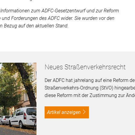
hr Informationen zum ADFC-Gesetzentwurf und zur Reform
 und Forderungen des ADFC wider. Sie wurden vor den
n Bezug auf den aktuellen Stand.
Neues Straßenverkehrsrecht
Der ADFC hat jahrelang auf eine Reform de
Straßenverkehrs-Ordnung (StVO) hingearbei
diese Reform mit der Zustimmung zur Ände
Artikel anzeigen