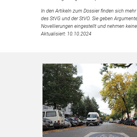
In den Artikeln zum Dossier finden sich me
des StVG und der StVO. Sie geben Argumente
Novellierungen eingestellt und nehmen keine
Aktualisiert: 10.10.2024