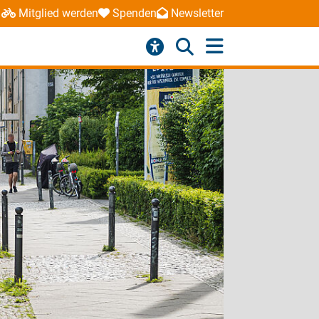
Mitglied werden
Spenden
Newsletter