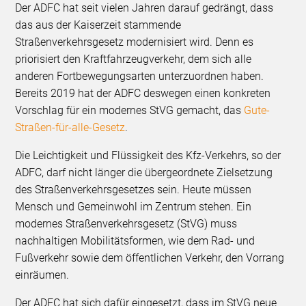
Der ADFC hat seit vielen Jahren darauf gedrängt, dass
das aus der Kaiserzeit stammende
Straßenverkehrsgesetz modernisiert wird. Denn es
priorisiert den Kraftfahrzeugverkehr, dem sich alle
anderen Fortbewegungsarten unterzuordnen haben.
Bereits 2019 hat der ADFC deswegen einen konkreten
Vorschlag für ein modernes StVG gemacht, das
Gute-
Straßen-für-alle-Gesetz
.
Die Leichtigkeit und Flüssigkeit des Kfz-Verkehrs, so der
ADFC, darf nicht länger die übergeordnete Zielsetzung
des Straßenverkehrsgesetzes sein. Heute müssen
Mensch und Gemeinwohl im Zentrum stehen. Ein
modernes Straßenverkehrsgesetz (StVG) muss
nachhaltigen Mobilitätsformen, wie dem Rad- und
Fußverkehr sowie dem öffentlichen Verkehr, den Vorrang
einräumen.
Der ADFC hat sich dafür eingesetzt, dass im StVG neue