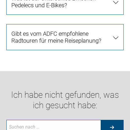
Pedelecs und E-Bikes?
Gibt es vom ADFC empfohlene
Radtouren für meine Reiseplanung?
Ich habe nicht gefunden, was
ich gesucht habe: