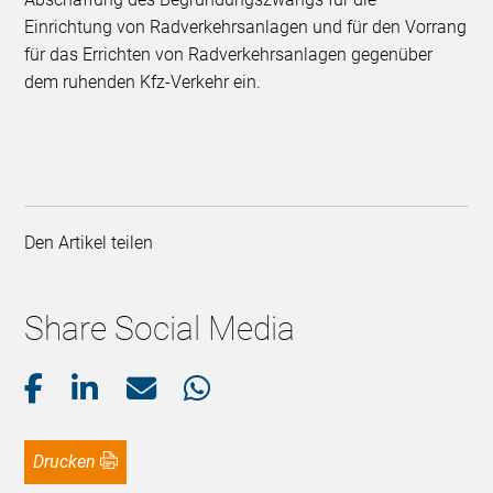
Einrichtung von Radverkehrsanlagen und für den Vorrang
für das Errichten von Radverkehrsanlagen gegenüber
dem ruhenden Kfz-Verkehr ein.
Den Artikel teilen
Share Social Media
Drucken