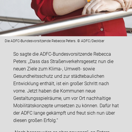
Die ADFC-Bundesvorsitzende Rebecca Peters. © ADFC/Deckbar
So sagte die ADFC-Bundesvorsitzende Rebecca
Peters: „Dass das Straßenverkehrsgesetz nun die
neuen Ziele zum Klima-, Umwelt- sowie
Gesundheitsschutz und zur städtebaulichen
Entwicklung enthält, ist ein großer Schritt nach
vorne. Jetzt haben die Kommunen neue
Gestaltungsspielräume, um vor Ort nachhaltige
Mobilitätskonzepte umsetzen zu können. Dafür hat
der ADFC lange gekämpft und freut sich nun über
diesen großen Erfolg.“