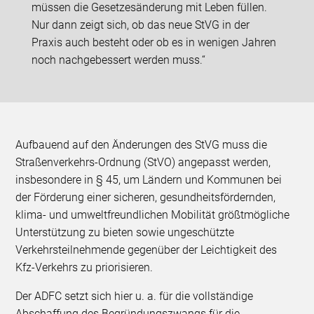
müssen die Gesetzesänderung mit Leben füllen.
Nur dann zeigt sich, ob das neue StVG in der
Praxis auch besteht oder ob es in wenigen Jahren
noch nachgebessert werden muss.“
Aufbauend auf den Änderungen des StVG muss die
Straßenverkehrs-Ordnung (StVO) angepasst werden,
insbesondere in § 45, um Ländern und Kommunen bei
der Förderung einer sicheren, gesundheitsfördernden,
klima- und umweltfreundlichen Mobilität größtmögliche
Unterstützung zu bieten sowie ungeschützte
Verkehrsteilnehmende gegenüber der Leichtigkeit des
Kfz-Verkehrs zu priorisieren.
Der ADFC setzt sich hier u. a. für die vollständige
Abschaffung des Begründungszwangs für die