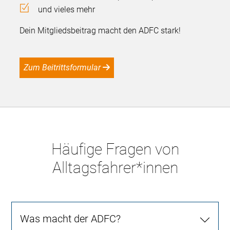
und vieles mehr
Dein Mitgliedsbeitrag macht den ADFC stark!
Zum Beitrittsformular
Häufige Fragen von
Alltagsfahrer*innen
Was macht der ADFC?