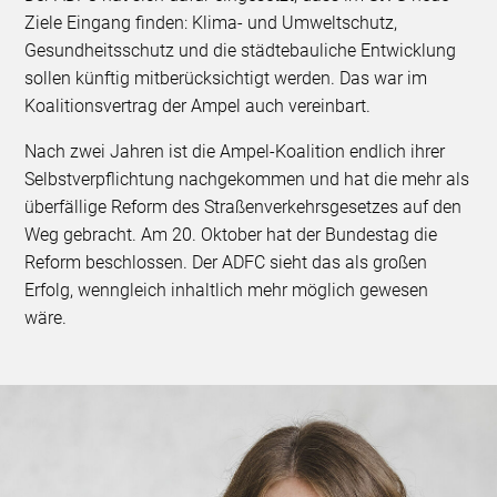
Ziele Eingang finden: Klima- und Umweltschutz,
Gesundheitsschutz und die städtebauliche Entwicklung
sollen künftig mitberücksichtigt werden. Das war im
Koalitionsvertrag der Ampel auch vereinbart.
Nach zwei Jahren ist die Ampel-Koalition endlich ihrer
Selbstverpflichtung nachgekommen und hat die mehr als
überfällige Reform des Straßenverkehrsgesetzes auf den
Weg gebracht. Am 20. Oktober hat der Bundestag die
Reform beschlossen. Der ADFC sieht das als großen
Erfolg, wenngleich inhaltlich mehr möglich gewesen
wäre.