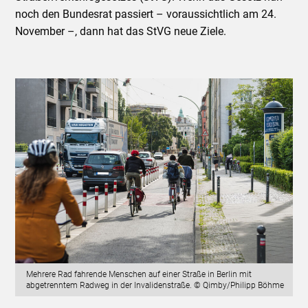
noch den Bundesrat passiert – voraussichtlich am 24.
November –, dann hat das StVG neue Ziele.
Mehrere Rad fahrende Menschen auf einer Straße in Berlin mit
abgetrenntem Radweg in der Invalidenstraße. © Qimby/Philipp Böhme