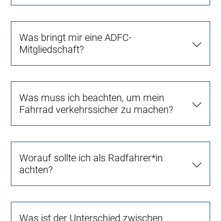
Was bringt mir eine ADFC-
Mitgliedschaft?
Was muss ich beachten, um mein
Fahrrad verkehrssicher zu machen?
Worauf sollte ich als Radfahrer*in
achten?
Was ist der Unterschied zwischen